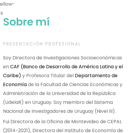
Sobre mí
PRESENTACIÓN PROFESIONAL
Soy Directora de Investigaciones Socioeconómicas
en
CAF (Banco de Desarrollo de América Latina y el
Caribe)
y Profesora Titular del
Departamento de
Economía
de la Facultad de Ciencias Económicas y
Administración de la Universidad de la República
(UdelaR) en Uruguay. Soy miembro del Sistema
Nacional de Investigadores de Uruguay (Nivel III).
Fui Directora de la Oficina de Montevideo de CEPAL
(2014-2021), Directora del Instituto de Economía de