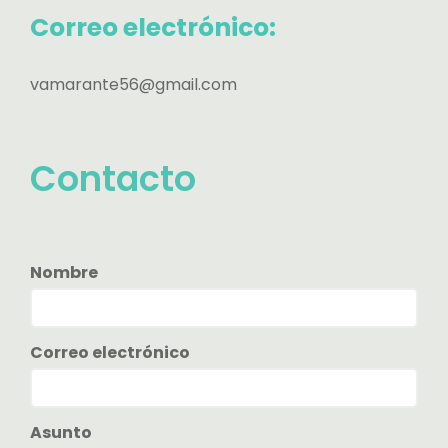
Correo electrónico:
vamarante56@gmail.com
Contacto
Nombre
Correo electrónico
Asunto