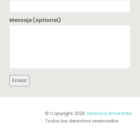
Mensaje (optional)
© Copyright 2026
Verónica Amarante.
Todos los derechos reservados.