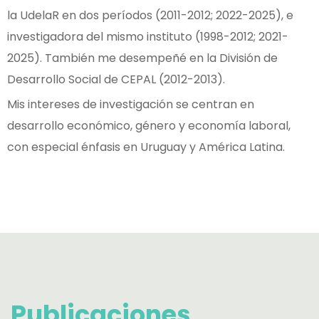
la UdelaR en dos períodos (2011-2012; 2022-2025), e
investigadora del mismo instituto (1998-2012; 2021-
2025). También me desempeñé en la División de
Desarrollo Social de CEPAL (2012-2013).
Mis intereses de investigación se centran en
desarrollo económico, género y economía laboral,
con especial énfasis en Uruguay y América Latina.
Publicaciones