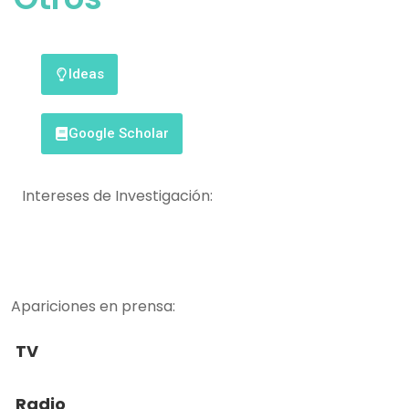
Ideas
Google Scholar
Intereses de Investigación:
Apariciones en prensa:
TV
Radio