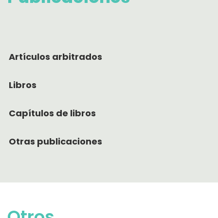
Artículos arbitrados
Libros
Capítulos de libros
Otras publicaciones
Otros